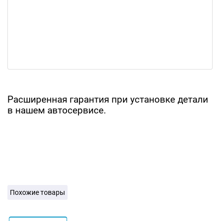
Расширенная гарантия при установке детали
в нашем автосервисе.
Похожие товары