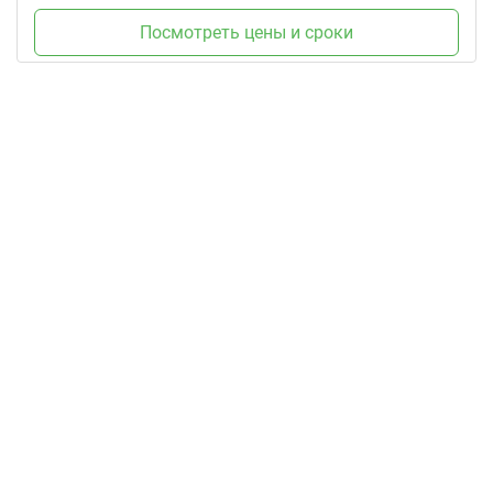
Посмотреть цены и сроки