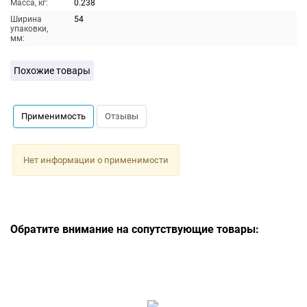
Масса, кг:
0.238
Ширина
54
упаковки,
мм:
Похожие товары
Применимость
Отзывы
Нет информации о применимости
Обратите внимание на сопутствующие товары: