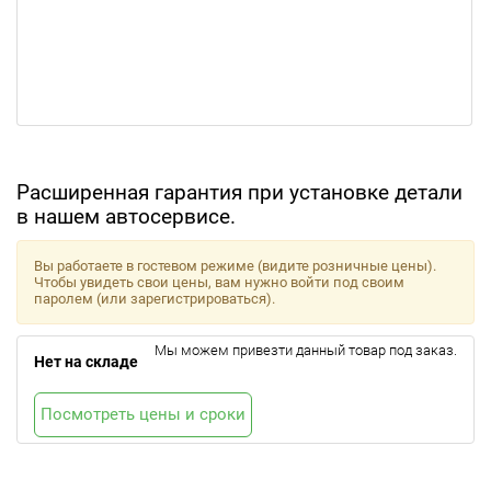
Расширенная гарантия при установке детали
в нашем автосервисе.
Вы работаете в гостевом режиме (видите розничные цены).
Чтобы увидеть свои цены, вам нужно войти под своим
паролем (или зарегистрироваться).
Мы можем привезти данный товар под заказ.
Нет на складе
Посмотреть цены и сроки