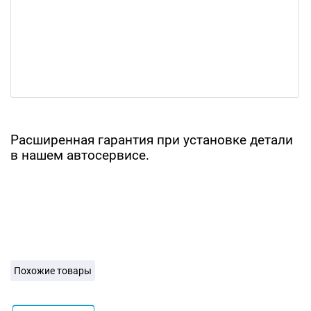
Расширенная гарантия при установке детали
в нашем автосервисе.
Похожие товары