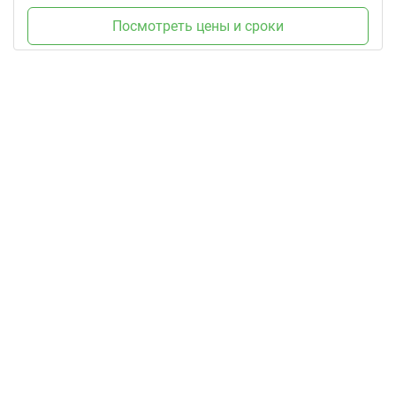
Посмотреть цены и сроки