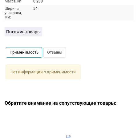
Масса, кг:
0.238
Ширина
54
упаковки,
мм:
Похожие товары
Применимость
Отзывы
Нет информации о применимости
Обратите внимание на сопутствующие товары: