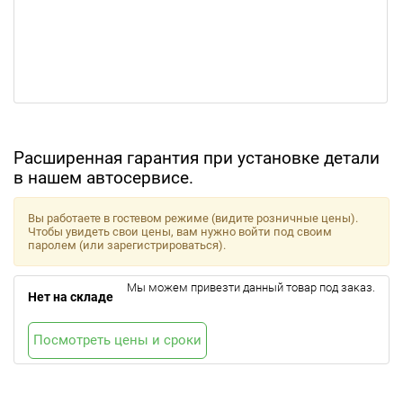
Расширенная гарантия при установке детали
в нашем автосервисе.
Вы работаете в гостевом режиме (видите розничные цены).
Чтобы увидеть свои цены, вам нужно войти под своим
паролем (или зарегистрироваться).
Мы можем привезти данный товар под заказ.
Нет на складе
Посмотреть цены и сроки