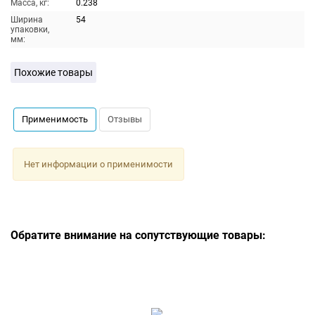
Масса, кг:
0.238
Ширина
54
упаковки,
мм:
Похожие товары
Применимость
Отзывы
Нет информации о применимости
Обратите внимание на сопутствующие товары: