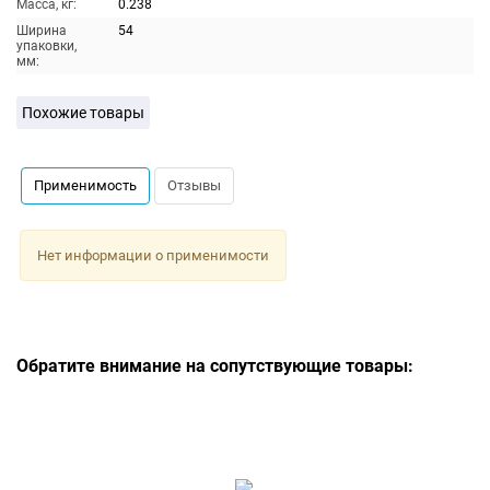
Масса, кг:
0.238
Ширина
54
упаковки,
мм:
Похожие товары
Применимость
Отзывы
Нет информации о применимости
Обратите внимание на сопутствующие товары: