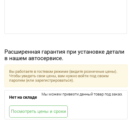
Расширенная гарантия при установке детали
в нашем автосервисе.
Вы работаете в гостевом режиме (видите розничные цены).
Чтобы увидеть свои цены, вам нужно войти под своим
паролем (или зарегистрироваться).
Мы можем привезти данный товар под заказ.
Нет на складе
Посмотреть цены и сроки