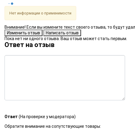
Нет информации о применимости
Внимание! Если вы измените текст своего отзыва, то будут уд
Пока нет ни одного отзыва. Ваш отзыв может стать первым.
Ответ на отзыв
Ответ
(На проверке у модератора)
Обратите внимание на сопутствующие товары: