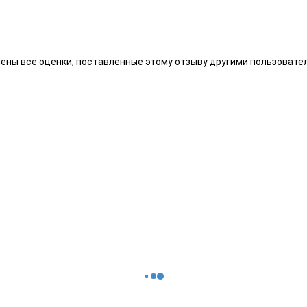
алены все оценки, поставленные этому отзыву другими пользоват