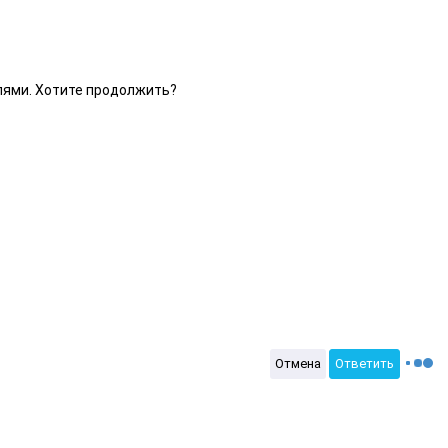
елями. Хотите продолжить?